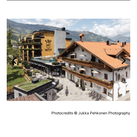
Photocredits © Jukka Pehkonen Photography