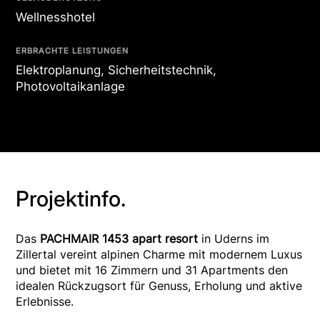
Wellnesshotel
ERBRACHTE LEISTUNGEN
Elektroplanung, Sicherheitstechnik,
Photovoltaikanlage
Projektinfo.
Das
PACHMAIR 1453 apart resort
in Uderns im
Zillertal vereint alpinen Charme mit modernem Luxus
und bietet mit 16 Zimmern und 31 Apartments den
idealen Rückzugsort für Genuss, Erholung und aktive
Erlebnisse.