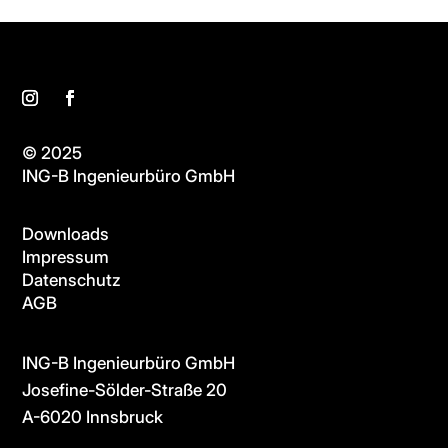
© 2025
ING-B Ingenieurbüro GmbH
Downloads
Impressum
Datenschutz
AGB
ING-B Ingenieurbüro GmbH
Josefine-Sölder-Straße 20
A-6020 Innsbruck