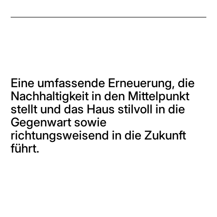
Eine umfassende Erneuerung, die
Nachhaltigkeit in den Mittelpunkt
stellt und das Haus stilvoll in die
Gegenwart sowie
richtungsweisend in die Zukunft
führt.