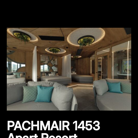
PACHMAIR 1453